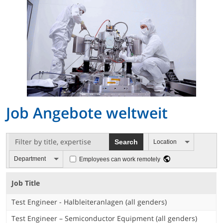
Job Angebote weltweit
Location
Department
Employees can work remotely
Job Title
Test Engineer - Halbleiteranlagen (all genders)
Test Engineer – Semiconductor Equipment (all genders)