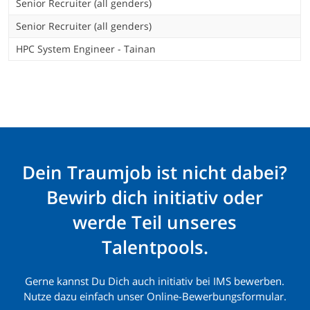
Senior Recruiter (all genders)
Senior Recruiter (all genders)
HPC System Engineer - Tainan
Dein Traumjob ist nicht dabei?
Bewirb dich initiativ oder
werde Teil unseres
Talentpools.
Gerne kannst Du Dich auch initiativ bei IMS bewerben.
Nutze dazu einfach unser Online-Bewerbungsformular.