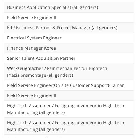
Business Application Specialist (all genders)
Field Service Engineer II
ERP Business Partner & Project Manager (all genders)
Electrical System Engineer
Finance Manager Korea
Senior Talent Acquisition Partner
Werkzeugmacher / Feinmechaniker für Hightech-
Präzisionsmontage (all genders)
Field Service Engineer(On site Customer Support)-Tainan
Field Service Engineer II
High Tech Assembler / Fertigungsingenieur:in High-Tech
Manufacturing (all genders)
High Tech Assembler / Fertigungsingenieur:in High-Tech
Manufacturing (all genders)