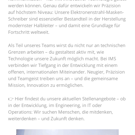
werden können. Genau dafür entwickeln wir Präzision
auf höchstem Niveau: Unsere Elektronenstrahl-Masken-
Schreiber sind essenzieller Bestandteil in der Herstellung
modernster Halbleiter – und damit eine Grundlage für
Fortschritt weltweit.
Als Teil unseres Teams wirst du nicht nur an technischen
Grenzen arbeiten – du gestaltest aktiv mit, wie
Technologie unsere Zukunft möglich macht. Bei IMS
verbinden wir Tiefgang in der Entwicklung mit einem
offenen, internationalen Miteinander. Neugier, Präzision
und Teamgeist treiben uns an – und die gemeinsame
Mission, Innovation zu ermöglichen.
👉 Hier findest du unsere aktuellen Stellenangebote – ob
in der Entwicklung, im Engineering, in IT oder
Operations: Wir suchen Menschen, die mitdenken,
weiterdenken – und Zukunft denken.