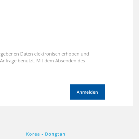
egebenen Daten elektronisch erhoben und
 Anfrage benutzt. Mit dem Absenden des
Anmelden
Korea - Dongtan