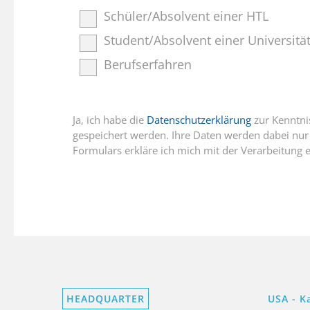
Schüler/Absolvent einer HTL
Student/Absolvent einer Universitä
Berufserfahren
Ja, ich habe die
Datenschutzerklärung
zur Kenntni
gespeichert werden. Ihre Daten werden dabei nu
Formulars erkläre ich mich mit der Verarbeitung 
HEADQUARTER
USA - K